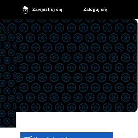
Zaloguj się
Zarejestruj się