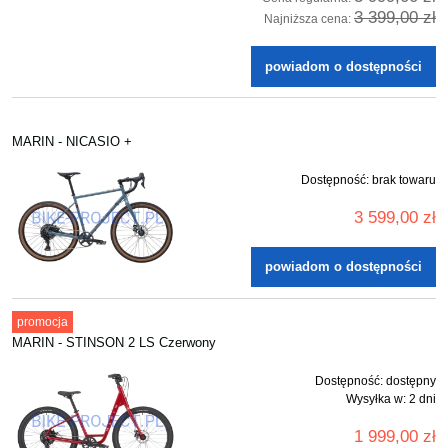
3 399,00 zł
Najniższa cena:
powiadom o dostępności
MARIN - NICASIO +
Dostępność:
brak towaru
3 599,00 zł
powiadom o dostępności
promocja
MARIN - STINSON 2 LS Czerwony
Dostępność:
dostępny
Wysyłka w:
2 dni
1 999,00 zł