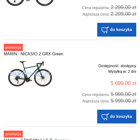
2 299,00 zł
Cena regularna:
2 299,00 zł
Najniższa cena:
do koszyka
promocja
MARIN - NICASIO 2 GRX Green
Dostępność:
dostępny
Wysyłka w:
2 dni
5 699,00 zł
5 999,00 zł
Cena regularna:
5 999,00 zł
Najniższa cena:
do koszyka
promocja