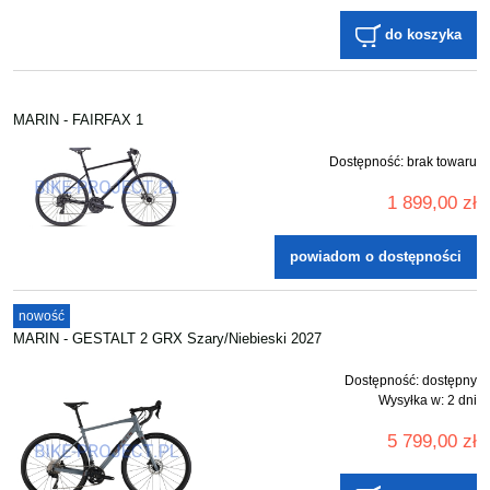
do koszyka
MARIN - FAIRFAX 1
Dostępność:
brak towaru
1 899,00 zł
powiadom o dostępności
nowość
MARIN - GESTALT 2 GRX Szary/Niebieski 2027
Dostępność:
dostępny
Wysyłka w:
2 dni
5 799,00 zł