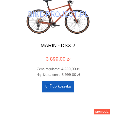
MARIN - DSX 2
3 899,00 zł
4 299,00 zł
Cena regularna:
3 999,00 zł
Najniższa cena:
do koszyka
promocja