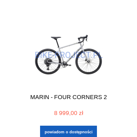
MARIN - FOUR CORNERS 2
8 999,00 zł
powiadom o dostępności