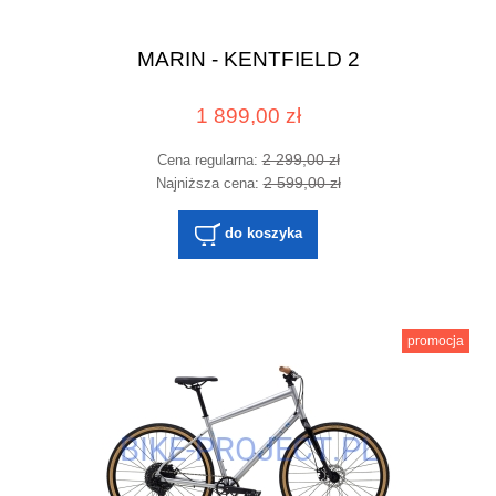
MARIN - KENTFIELD 2
1 899,00 zł
2 299,00 zł
Cena regularna:
2 599,00 zł
Najniższa cena:
do koszyka
promocja