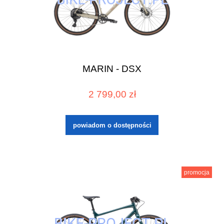
MARIN - DSX
2 799,00 zł
powiadom o dostępności
promocja