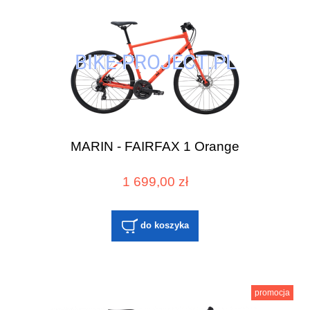
MARIN - FAIRFAX 1 Orange
1 699,00 zł
do koszyka
promocja