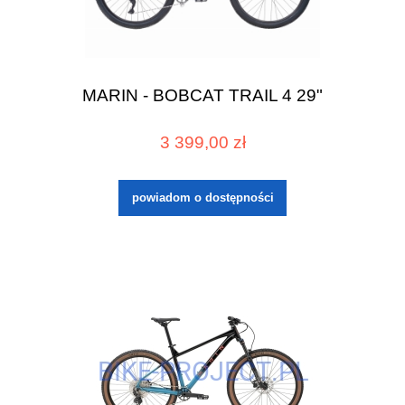
MARIN - BOBCAT TRAIL 4 29"
3 399,00 zł
powiadom o dostępności