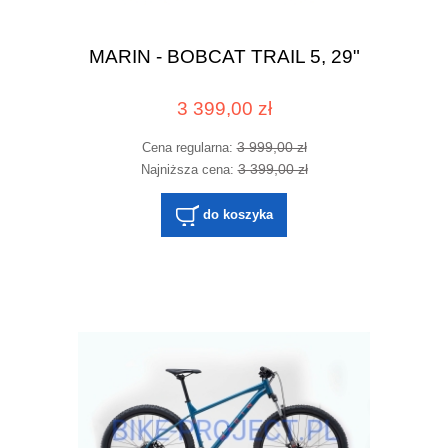
MARIN - BOBCAT TRAIL 5, 29"
3 399,00 zł
3 999,00 zł
Cena regularna:
3 399,00 zł
Najniższa cena:
do koszyka