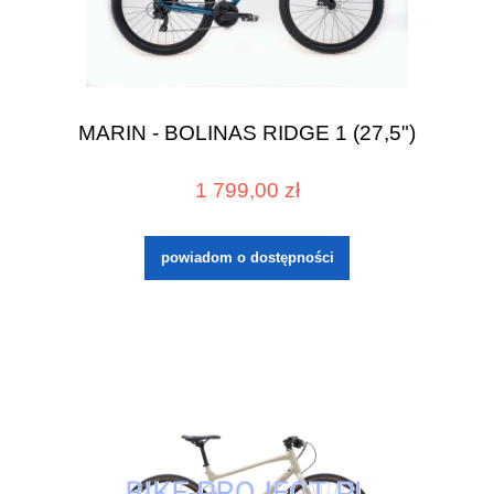
MARIN - BOLINAS RIDGE 1 (27,5")
1 799,00 zł
powiadom o dostępności