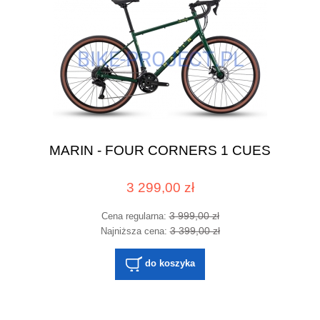
MARIN - FOUR CORNERS 1 CUES
3 299,00 zł
3 999,00 zł
Cena regularna:
3 399,00 zł
Najniższa cena:
do koszyka