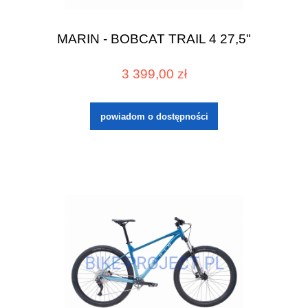
MARIN - BOBCAT TRAIL 4 27,5"
3 399,00 zł
powiadom o dostępności