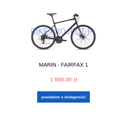
MARIN - FAIRFAX 1
1 899,00 zł
powiadom o dostępności