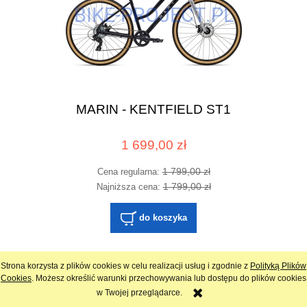
MARIN - KENTFIELD ST1
1 699,00 zł
1 799,00 zł
Cena regularna:
1 799,00 zł
Najniższa cena:
do koszyka
Strona korzysta z plików cookies w celu realizacji usług i zgodnie z
Polityką Plików
Cookies
. Możesz określić warunki przechowywania lub dostępu do plików cookies
promocja
w Twojej przeglądarce.