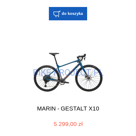
do koszyka
MARIN - GESTALT X10
5 299,00 zł