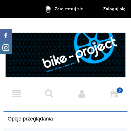
Zaloguj się
Zarejestruj się
Opcje przeglądania