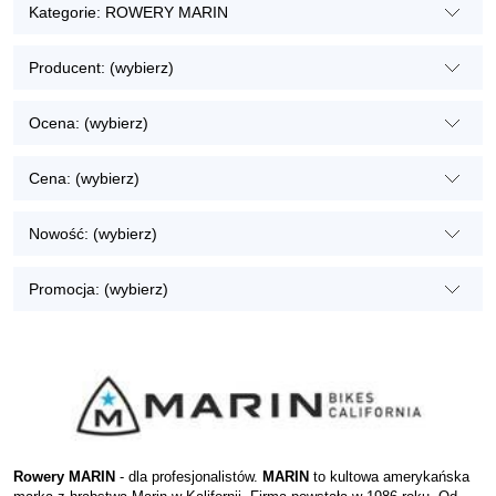
Kategorie: ROWERY MARIN
Producent: (wybierz)
Ocena: (wybierz)
Cena: (wybierz)
Nowość: (wybierz)
Promocja: (wybierz)
Rowery MARIN
- dla profesjonalistów.
MARIN
to kultowa amerykańska