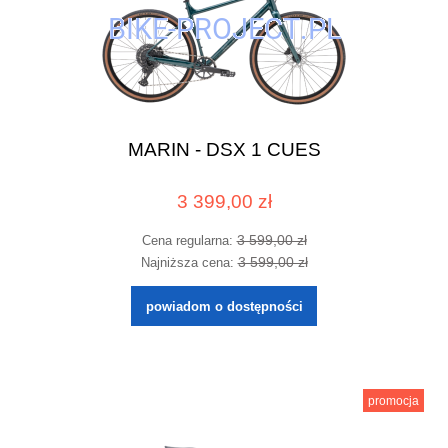
MARIN - DSX 1 CUES
3 399,00 zł
3 599,00 zł
Cena regularna:
3 599,00 zł
Najniższa cena:
powiadom o dostępności
promocja