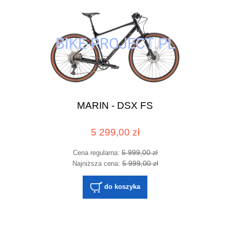
MARIN - DSX FS
5 299,00 zł
5 999,00 zł
Cena regularna:
5 999,00 zł
Najniższa cena:
do koszyka