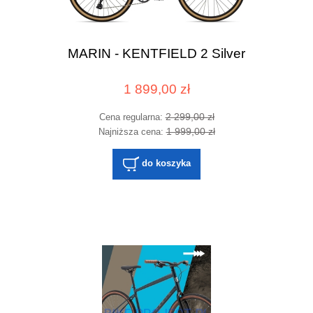
MARIN - KENTFIELD 2 Silver
1 899,00 zł
2 299,00 zł
Cena regularna:
1 999,00 zł
Najniższa cena:
do koszyka