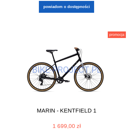
powiadom o dostępności
promocja
MARIN - KENTFIELD 1
1 699,00 zł