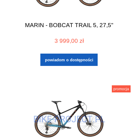
MARIN - BOBCAT TRAIL 5, 27,5"
3 999,00 zł
powiadom o dostępności
promocja