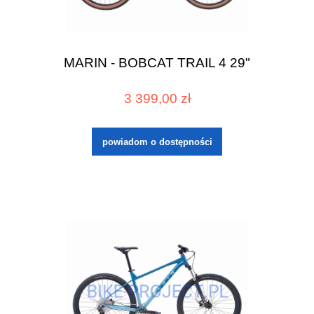
MARIN - BOBCAT TRAIL 4 29"
3 399,00 zł
powiadom o dostępności