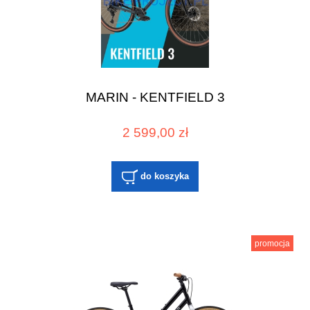
MARIN - KENTFIELD 3
2 599,00 zł
do koszyka
promocja