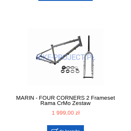
MARIN - FOUR CORNERS 2 Frameset
Rama CrMo Zestaw
1 999,00 zł