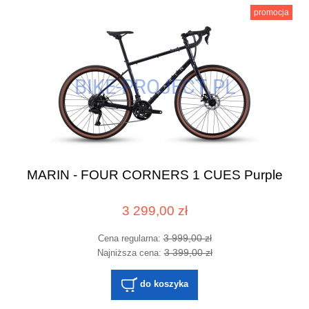
promocja
MARIN - FOUR CORNERS 1 CUES Purple
3 299,00 zł
3 999,00 zł
Cena regularna:
3 399,00 zł
Najniższa cena:
do koszyka