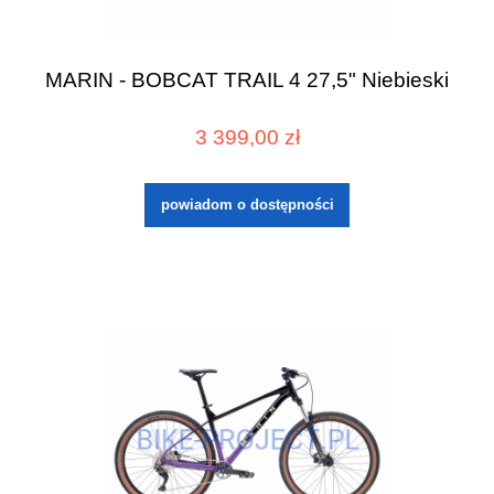
MARIN - BOBCAT TRAIL 4 27,5" Niebieski
3 399,00 zł
powiadom o dostępności