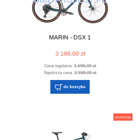
MARIN - DSX 1
3 199,00 zł
3 599,00 zł
Cena regularna:
3 599,00 zł
Najniższa cena:
do koszyka
promocja