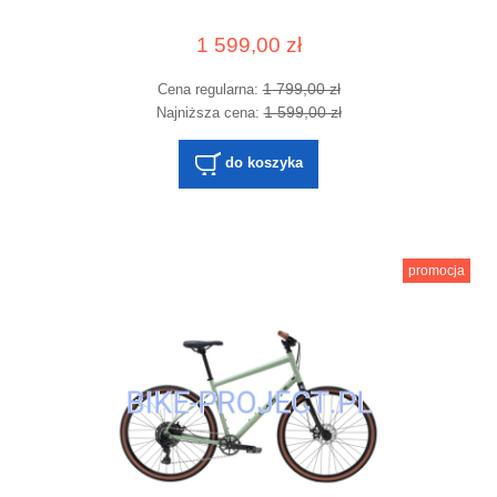
1 599,00 zł
1 799,00 zł
Cena regularna:
1 599,00 zł
Najniższa cena:
do koszyka
promocja