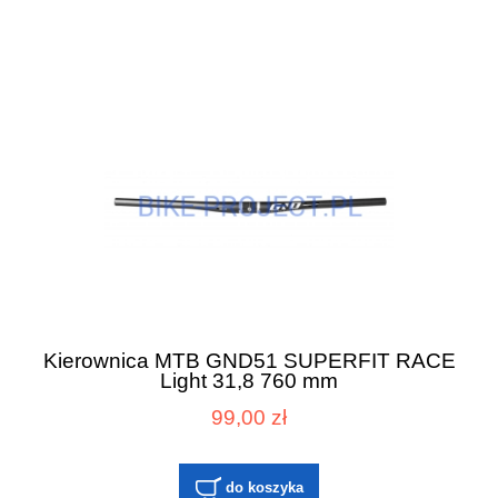
Kierownica MTB GND51 SUPERFIT RACE
Light 31,8 760 mm
99,00 zł
do koszyka