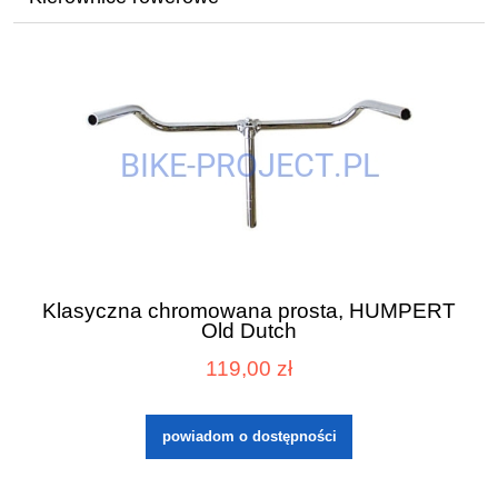
Klasyczna chromowana prosta, HUMPERT
Old Dutch
119,00 zł
powiadom o dostępności