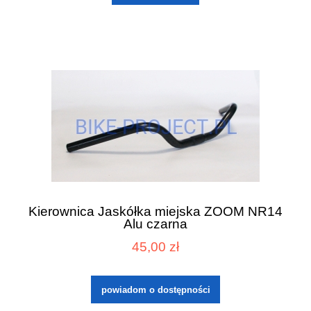
Kierownica Jaskółka miejska ZOOM NR14
Alu czarna
45,00 zł
powiadom o dostępności