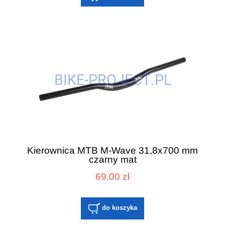
Kierownica MTB M-Wave 31,8x700 mm
czarny mat
69,00 zł
do koszyka