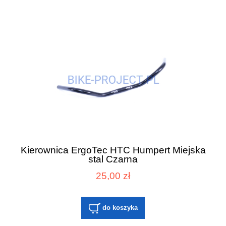
Kierownica ErgoTec HTC Humpert Miejska
stal Czarna
25,00 zł
do koszyka