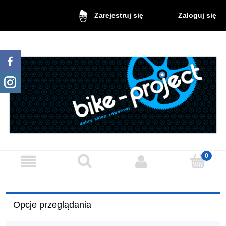
Zaloguj się
Zarejestruj się
Opcje przeglądania