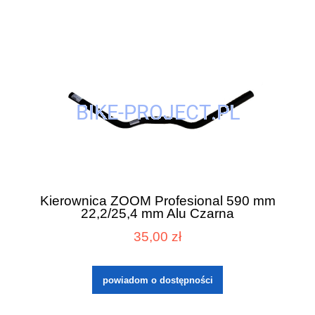
Kierownica ZOOM Profesional 590 mm
22,2/25,4 mm Alu Czarna
35,00 zł
powiadom o dostępności