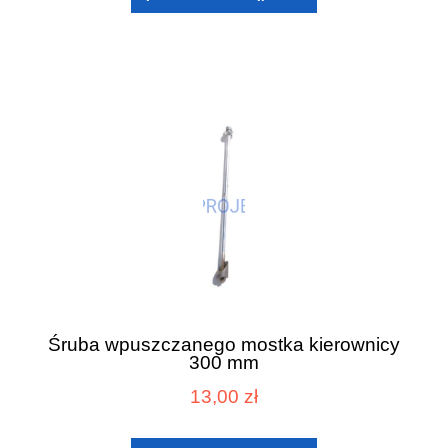
Śruba wpuszczanego mostka kierownicy
300 mm
13,00 zł