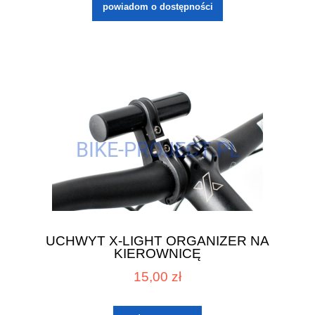
powiadom o dostępności
UCHWYT X-LIGHT ORGANIZER NA
KIEROWNICĘ
15,00 zł