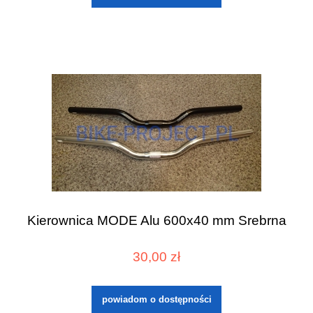
Kierownica MODE Alu 600x40 mm Srebrna
30,00 zł
powiadom o dostępności