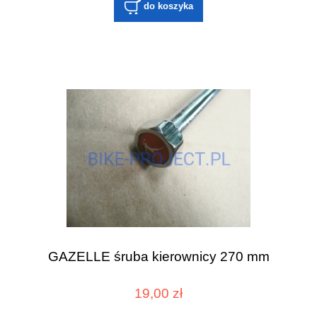
do koszyka
GAZELLE śruba kierownicy 270 mm
19,00 zł