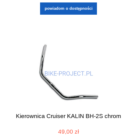
powiadom o dostępności
Kierownica Cruiser KALIN BH-2S chrom
49,00 zł