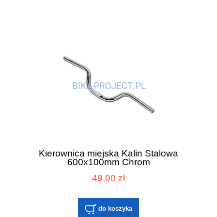
Kierownica miejska Kalin Stalowa
600x100mm Chrom
49,00 zł
do koszyka