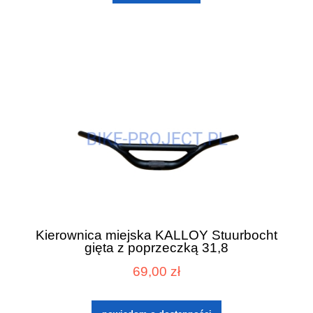
Kierownica miejska KALLOY Stuurbocht
gięta z poprzeczką 31,8
69,00 zł