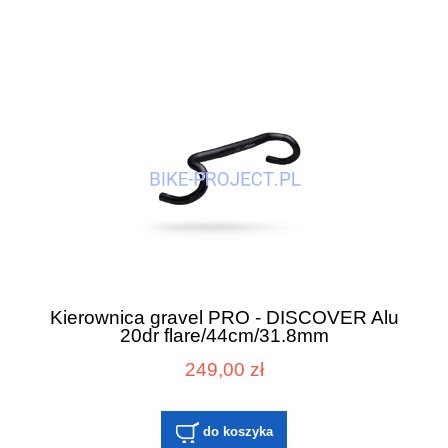
Kierownica gravel PRO - DISCOVER Alu
20dr flare/44cm/31.8mm
249,00 zł
do koszyka