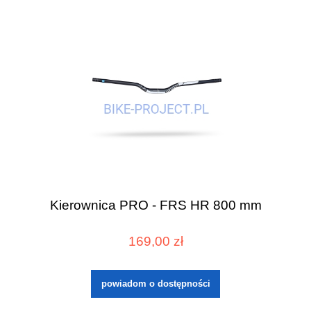
Kierownica PRO - FRS HR 800 mm
169,00 zł
powiadom o dostępności