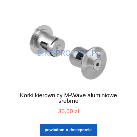
Korki kierownicy M-Wave aluminiowe
srebrne
35,00 zł
powiadom o dostępności