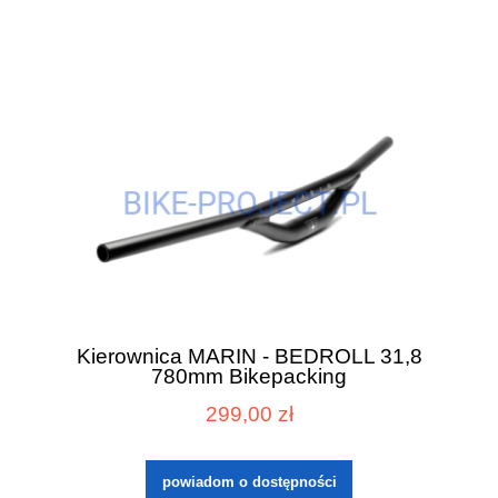
Kierownica MARIN - BEDROLL 31,8
780mm Bikepacking
299,00 zł
powiadom o dostępności