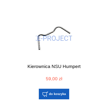
Kierownica NSU Humpert
59,00 zł
do koszyka