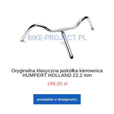
Oryginalna klasyczna jaskółka kierownica
HUMPERT HOLLAND 22,2 mm
199,00 zł
powiadom o dostępności