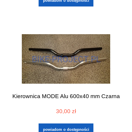
powiadom o dostępności
Kierownica MODE Alu 600x40 mm Czarna
30,00 zł
powiadom o dostępności