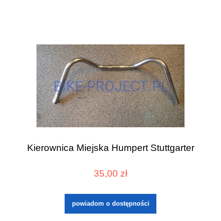
Kierownica Miejska Humpert Stuttgarter
35,00 zł
powiadom o dostępności