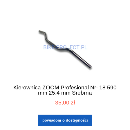
Kierownica ZOOM Profesional Nr- 18 590
mm 25,4 mm Srebrna
35,00 zł
powiadom o dostępności