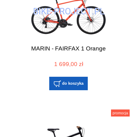
MARIN - FAIRFAX 1 Orange
1 699,00 zł
do koszyka
promocja