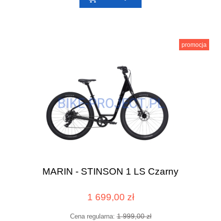
promocja
MARIN - STINSON 1 LS Czarny
1 699,00 zł
1 999,00 zł
Cena regularna: