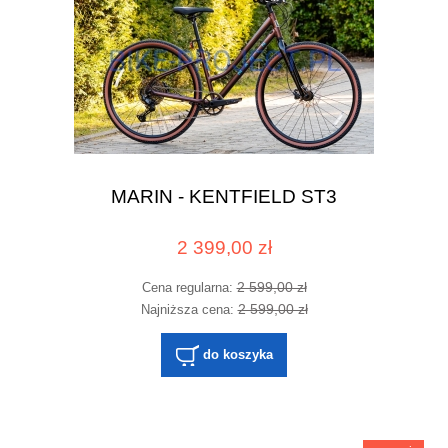
MARIN - KENTFIELD ST3
2 399,00 zł
2 599,00 zł
Cena regularna:
2 599,00 zł
Najniższa cena:
do koszyka