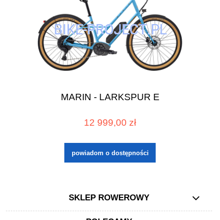
MARIN - LARKSPUR E
12 999,00 zł
powiadom o dostępności
SKLEP ROWEROWY