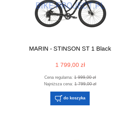
MARIN - STINSON ST 1 Black
1 799,00 zł
1 999,00 zł
Cena regularna:
1 799,00 zł
Najniższa cena:
do koszyka