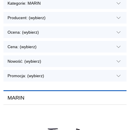
Kategorie: MARIN
Producent: (wybierz)
Ocena: (wybierz)
Cena: (wybierz)
Nowość: (wybierz)
Promocja: (wybierz)
MARIN