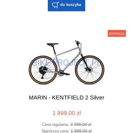
do koszyka
promocja
MARIN - KENTFIELD 2 Silver
1 899,00 zł
2 299,00 zł
Cena regularna:
1 999,00 zł
Najniższa cena: