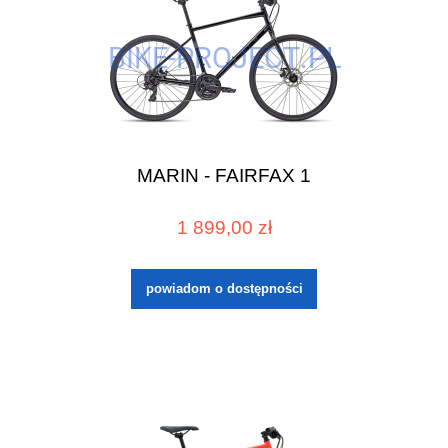
MARIN - FAIRFAX 1
1 899,00 zł
powiadom o dostępności