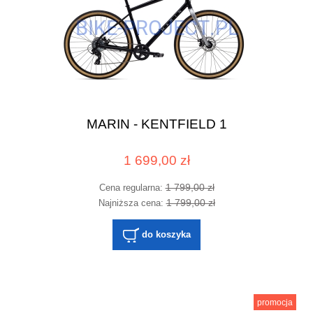
MARIN - KENTFIELD 1
1 699,00 zł
1 799,00 zł
Cena regularna:
1 799,00 zł
Najniższa cena:
do koszyka
promocja