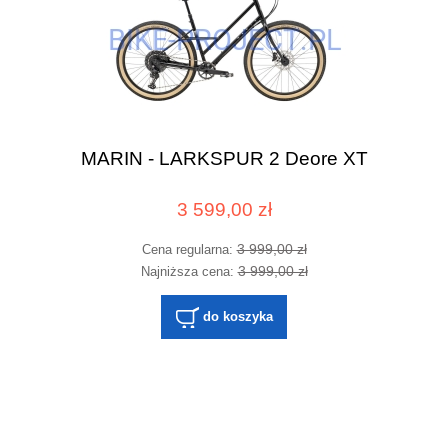
MARIN - LARKSPUR 2 Deore XT
3 599,00 zł
3 999,00 zł
Cena regularna:
3 999,00 zł
Najniższa cena:
do koszyka