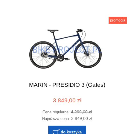
promocja
MARIN - PRESIDIO 3 (Gates)
3 849,00 zł
4 299,00 zł
Cena regularna:
3 849,00 zł
Najniższa cena:
do koszyka