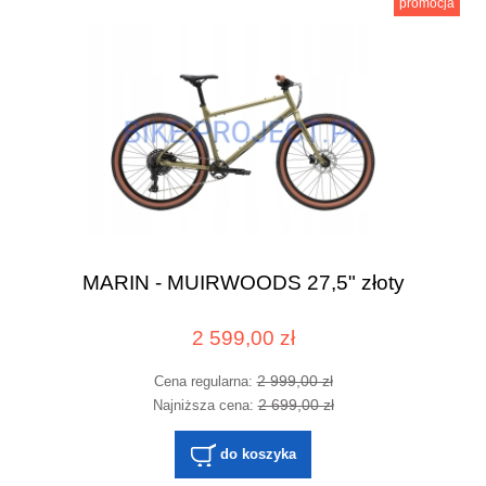
promocja
MARIN - MUIRWOODS 27,5" złoty
2 599,00 zł
2 999,00 zł
Cena regularna:
2 699,00 zł
Najniższa cena:
do koszyka