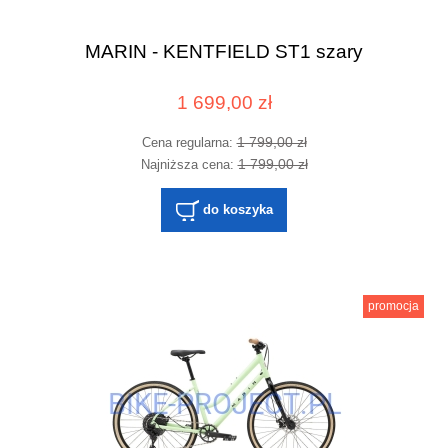
MARIN - KENTFIELD ST1 szary
1 699,00 zł
1 799,00 zł
Cena regularna:
1 799,00 zł
Najniższa cena:
do koszyka
promocja