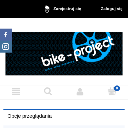
Zaloguj się
Zarejestruj się
Opcje przeglądania