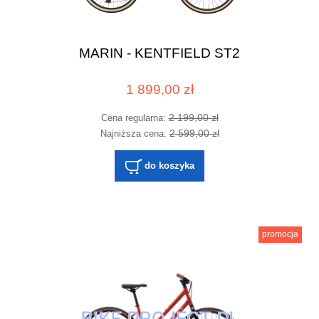
MARIN - KENTFIELD ST2
1 899,00 zł
2 199,00 zł
Cena regularna:
2 599,00 zł
Najniższa cena:
do koszyka
promocja