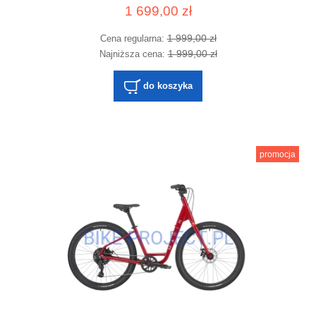
1 699,00 zł
1 999,00 zł
Cena regularna:
1 999,00 zł
Najniższa cena:
do koszyka
promocja