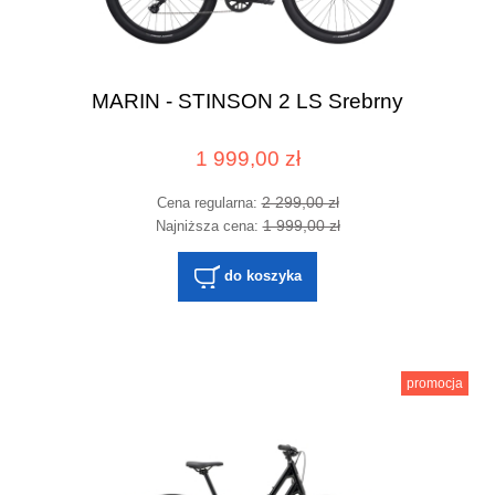
MARIN - STINSON 2 LS Srebrny
1 999,00 zł
2 299,00 zł
Cena regularna:
1 999,00 zł
Najniższa cena:
do koszyka
promocja