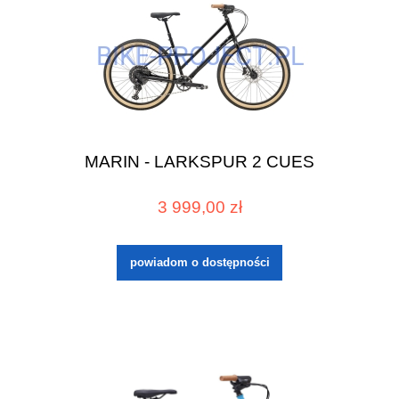
MARIN - LARKSPUR 2 CUES
3 999,00 zł
powiadom o dostępności