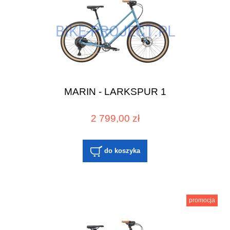
MARIN - LARKSPUR 1
2 799,00 zł
do koszyka
promocja