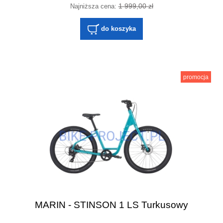
1 999,00 zł
Najniższa cena:
do koszyka
promocja
MARIN - STINSON 1 LS Turkusowy