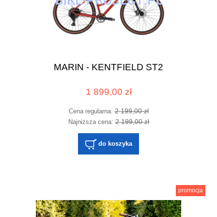
MARIN - KENTFIELD ST2
1 899,00 zł
2 199,00 zł
Cena regularna:
2 199,00 zł
Najniższa cena:
do koszyka
promocja