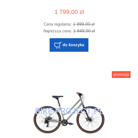
1 799,00 zł
1 999,00 zł
Cena regularna:
1 849,00 zł
Najniższa cena:
do koszyka
promocja