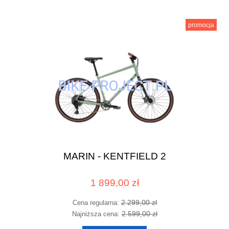
promocja
MARIN - KENTFIELD 2
1 899,00 zł
2 299,00 zł
Cena regularna:
2 599,00 zł
Najniższa cena: