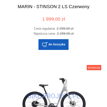
MARIN - STINSON 2 LS Czerwony
1 999,00 zł
2 299,00 zł
Cena regularna:
2 299,00 zł
Najniższa cena:
do koszyka
promocja