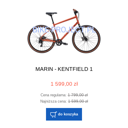
MARIN - KENTFIELD 1
1 599,00 zł
1 799,00 zł
Cena regularna:
1 599,00 zł
Najniższa cena:
do koszyka