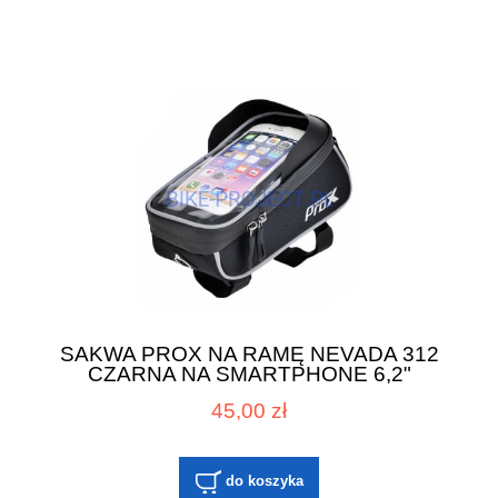
SAKWA PROX NA RAMĘ NEVADA 312
CZARNA NA SMARTPHONE 6,2"
45,00 zł
do koszyka