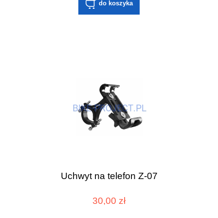
do koszyka
Uchwyt na telefon​ Z-07
30,00 zł