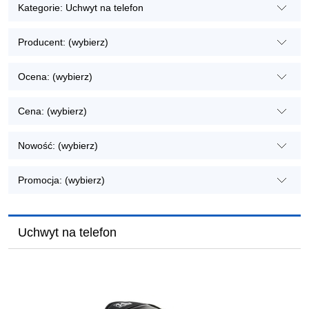
Kategorie: Uchwyt na telefon
Producent: (wybierz)
Ocena: (wybierz)
Cena: (wybierz)
Nowość: (wybierz)
Promocja: (wybierz)
Uchwyt na telefon