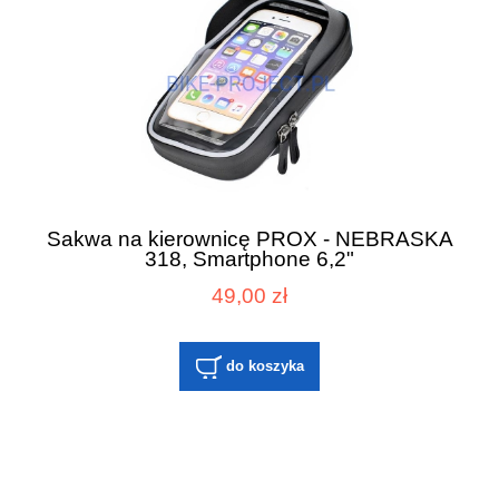
Sakwa na kierownicę PROX - NEBRASKA
318, Smartphone 6,2"
49,00 zł
do koszyka