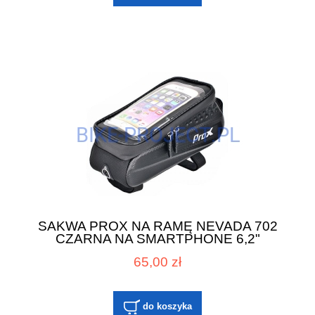
SAKWA PROX NA RAMĘ NEVADA 702
CZARNA NA SMARTPHONE 6,2"
65,00 zł
do koszyka