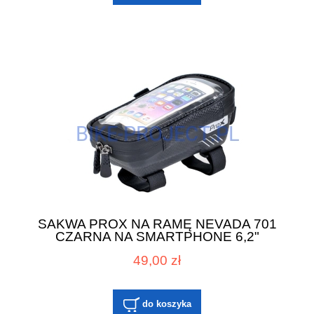
SAKWA PROX NA RAMĘ NEVADA 701
CZARNA NA SMARTPHONE 6,2"
49,00 zł
do koszyka