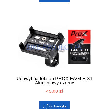
Uchwyt na telefon PROX EAGLE X1
Aluminiowy czarny
45,00 zł
do koszyka