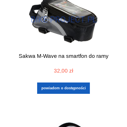
Sakwa M-Wave na smartfon do ramy
32,00 zł
powiadom o dostępności