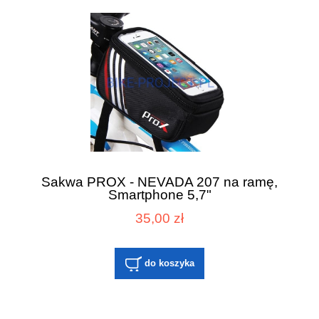
Sakwa PROX - NEVADA 207 na ramę,
Smartphone 5,7"
35,00 zł
do koszyka