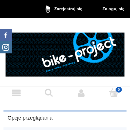
Zaloguj się
Zarejestruj się
Opcje przeglądania