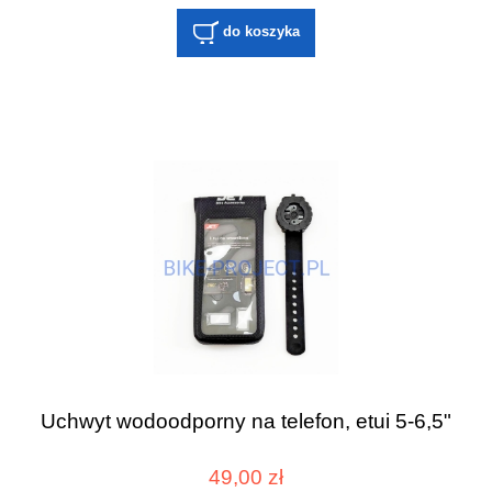
do koszyka
Uchwyt wodoodporny na telefon, etui 5-6,5"
49,00 zł