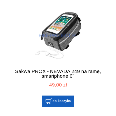
Sakwa PROX - NEVADA 249 na ramę,
smartphone 6"
49,00 zł
do koszyka