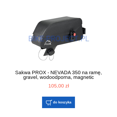
Sakwa PROX - NEVADA 350 na ramę,
gravel, wodoodporna, magnetic
105,00 zł
do koszyka