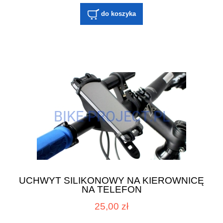
do koszyka
UCHWYT SILIKONOWY NA KIEROWNICĘ
NA TELEFON
25,00 zł