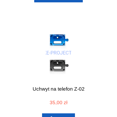
Uchwyt na telefon​ Z-02
35,00 zł