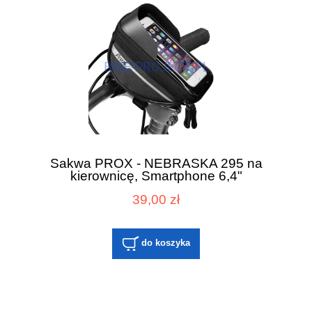
Sakwa PROX - NEBRASKA 295 na
kierownicę, Smartphone 6,4"
39,00 zł
do koszyka