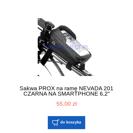
Sakwa PROX na ramę NEVADA 201
CZARNA NA SMARTPHONE 6,2"
55,00 zł
do koszyka