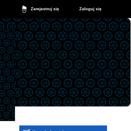
Zaloguj się
Zarejestruj się