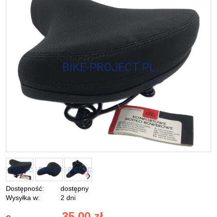
Dostępność:
dostępny
Wysyłka w:
2 dni
35,00 zł