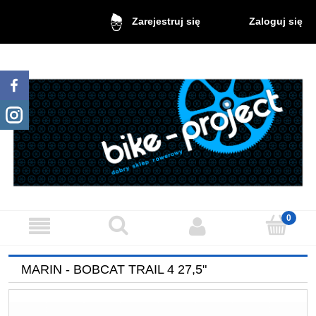
Zaloguj się
Zarejestruj się
MARIN - BOBCAT TRAIL 4 27,5"