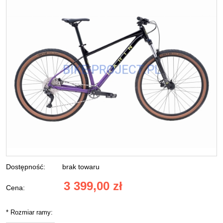
Dostępność:
brak towaru
3 399,00 zł
Cena:
*
Rozmiar ramy: