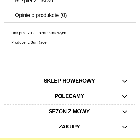
Bezpieczeństwo
Opinie o produkcie (0)
Hak przerzutki do ram stalowych
Producent: SunRace
SKLEP ROWEROWY
POLECAMY
SEZON ZIMOWY
ZAKUPY