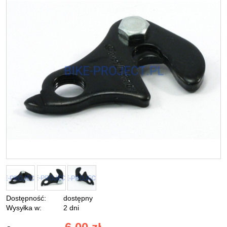
Dostępność:
dostępny
Wysyłka w:
2 dni