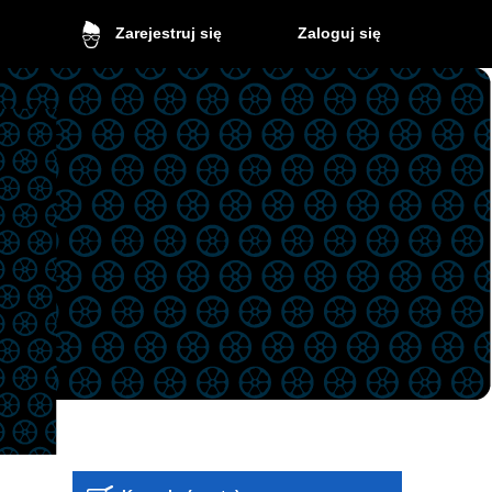
Zaloguj się
Zarejestruj się